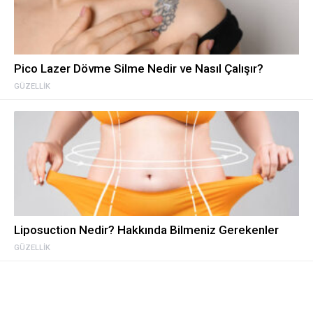
Pico Lazer Dövme Silme Nedir ve Nasıl Çalışır?
GÜZELLIK
Liposuction Nedir? Hakkında Bilmeniz Gerekenler
GÜZELLIK