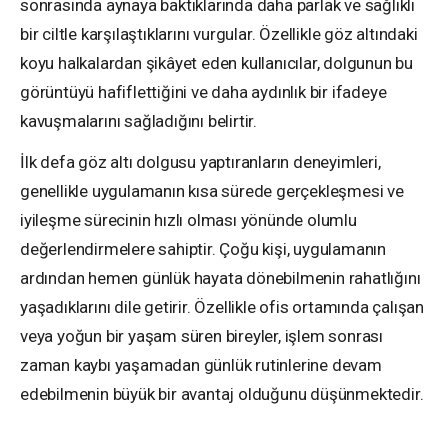
sonrasında aynaya baktıklarında daha parlak ve sağlıklı
bir ciltle karşılaştıklarını vurgular. Özellikle göz altındaki
koyu halkalardan şikâyet eden kullanıcılar, dolgunun bu
görüntüyü hafiflettiğini ve daha aydınlık bir ifadeye
kavuşmalarını sağladığını belirtir.
İlk defa göz altı dolgusu yaptıranların deneyimleri,
genellikle uygulamanın kısa sürede gerçekleşmesi ve
iyileşme sürecinin hızlı olması yönünde olumlu
değerlendirmelere sahiptir. Çoğu kişi, uygulamanın
ardından hemen günlük hayata dönebilmenin rahatlığını
yaşadıklarını dile getirir. Özellikle ofis ortamında çalışan
veya yoğun bir yaşam süren bireyler, işlem sonrası
zaman kaybı yaşamadan günlük rutinlerine devam
edebilmenin büyük bir avantaj olduğunu düşünmektedir.