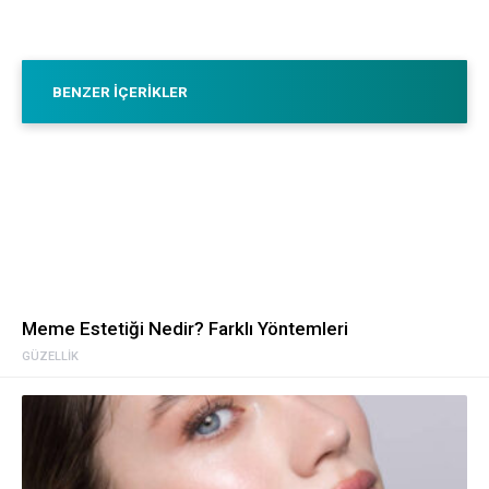
BENZER İÇERIKLER
Meme Estetiği Nedir? Farklı Yöntemleri
GÜZELLIK