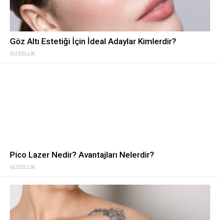
Göz Altı Estetiği İçin İdeal Adaylar Kimlerdir?
GÜZELLIK
Pico Lazer Nedir? Avantajları Nelerdir?
GÜZELLIK