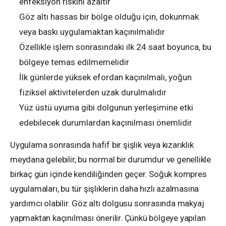
enfeksiyon riskini azaltır
Göz altı hassas bir bölge olduğu için, dokunmak
veya baskı uygulamaktan kaçınılmalıdır
Özellikle işlem sonrasındaki ilk 24 saat boyunca, bu
bölgeye temas edilmemelidir
İlk günlerde yüksek efordan kaçınılmalı, yoğun
fiziksel aktivitelerden uzak durulmalıdır
Yüz üstü uyuma gibi dolgunun yerleşimine etki
edebilecek durumlardan kaçınılması önemlidir
Uygulama sonrasında hafif bir şişlik veya kızarıklık
meydana gelebilir, bu normal bir durumdur ve genellikle
birkaç gün içinde kendiliğinden geçer. Soğuk kompres
uygulamaları, bu tür şişliklerin daha hızlı azalmasına
yardımcı olabilir. Göz altı dolgusu sonrasında makyaj
yapmaktan kaçınılması önerilir. Çünkü bölgeye yapılan