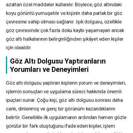
azaltan özel maddeler kullanılır. Böylece, göz altındaki
koyu görüntü yumuşatılır ve kişinin daha parlak bir göz
çevresine sahip olması sağlanır. Işık dolgusu, özellikle
göz çevresinde çok fazla doku kaybı yaşamayan ancak
göz altı halkalarının belirginliğinden şikâyet eden kişiler
için idealdir.
Göz Altı Dolgusu Yaptıranların
Yorumları ve Deneyimleri
Göz altı dolgusu yaptıran kişilerin yorum ve deneyimleri,
işlemin sonuçları ve uygulama süreci hakkında önemli
ipuçları sunar. Çoğu kişi, göz altı dolgusu sonrası daha
canlı, dinlenmiş ve genç bir görünüm kazandıklarını
belirtir. Genellikle ilk uygulamanın ardından hemen gözle
görülür bir fark oluştuğunu ifade eden kişiler, işlem