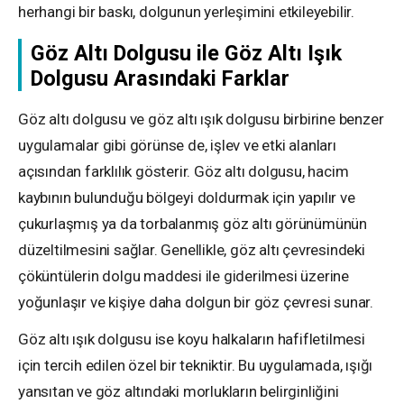
herhangi bir baskı, dolgunun yerleşimini etkileyebilir.
Göz Altı Dolgusu ile Göz Altı Işık
Dolgusu Arasındaki Farklar
Göz altı dolgusu ve göz altı ışık dolgusu birbirine benzer
uygulamalar gibi görünse de, işlev ve etki alanları
açısından farklılık gösterir. Göz altı dolgusu, hacim
kaybının bulunduğu bölgeyi doldurmak için yapılır ve
çukurlaşmış ya da torbalanmış göz altı görünümünün
düzeltilmesini sağlar. Genellikle, göz altı çevresindeki
çöküntülerin dolgu maddesi ile giderilmesi üzerine
yoğunlaşır ve kişiye daha dolgun bir göz çevresi sunar.
Göz altı ışık dolgusu ise koyu halkaların hafifletilmesi
için tercih edilen özel bir tekniktir. Bu uygulamada, ışığı
yansıtan ve göz altındaki morlukların belirginliğini