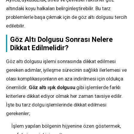
altındaki koyu halkaları belirginleştirebilir. Bu tarz
problemlerle başa çıkmak için de göz altı dolgusu tercih
edilebilir.
Göz Altı Dolgusu Sonrası Nelere
Dikkat Edilmelidir?
Göz altı dolgusu işlemi sonrasında dikkat edilmesi
gereken adımlar, iyileşme sürecinin sağlıklı ilerlemesi ve
olası komplikasyonların en aza indirilmesi için oldukça
önemlidir.
Göz altı ışık dolgusu
gibi işlemlerde farklı
kriterlere dikkat ediyor olmak her zaman tavsiye edilir.
İşte bu tarz dolgu işlemlerinde dikkat edilmesi
gerekenler;
İşlem yapılan bölgenin hijyenine özen göstermek,