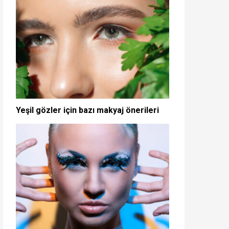
Yeşil gözler için bazı makyaj önerileri