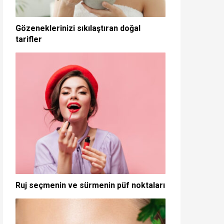
Gözeneklerinizi sıkılaştıran doğal
tarifler
Ruj seçmenin ve sürmenin püf noktaları