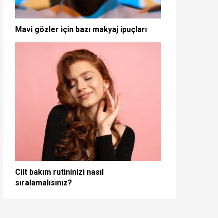
Mavi gözler için bazı makyaj ipuçları
Cilt bakım rutininizi nasıl
sıralamalısınız?