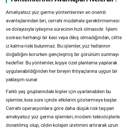
Ameliyatsız yüz germe yöntemlerinin en önemli
avantajlarından biri, cerrahi müdahale gerektirmemesi
ve dolayısıyla iyileşme sürecinin hızlı olmasıdır. İşlem
sonrası herhangi bir kesi veya dikiş olmadığından, ciltte
iz kalma riski bulunmaz. Bu işlemler, yüz hatlarının
doğallığını korurken gençleşmiş bir görünüm sunmayı
hedefler. Bu yöntemler, kişiye özel planlama yapılarak
uygulanabildiğinden her bireyin ihtiyaçlarına uygun bir
yaklaşım sunar.
Farklı yaş gruplarındaki kişiler için uyarlanabilen bu
işlemler, kısa süre içinde etkilerini göstermeye başlar.
Cerrahi operasyonlara göre daha düşük risk taşıyan
ameliyatsız yüz germe işlemleri, modern teknolojilerle
donatılmış olup, cildin kolajen üretimini artırarak uzun