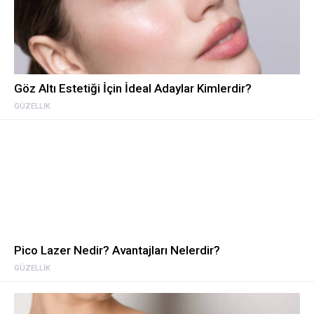
Göz Altı Estetiği İçin İdeal Adaylar Kimlerdir?
GÜZELLIK
Pico Lazer Nedir? Avantajları Nelerdir?
GÜZELLIK