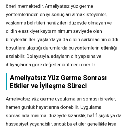
önerilmemektedir. Ameliyatsız yüz germe
yöntemlerinden en iyi sonuçları almak isteyenler,
yaşlanma belirtileri henüz ileri düzeyde olmayan ve
cildin elastikiyet kaybı minimum seviyede olan
bireylerdir. İleri yaşlarda ya da cildin sarkmasının ciddi
boyutlara ulaştığı durumlarda bu yöntemlerin etkinliği
azalabilir. Dolayısıyla, adayların cilt yapısına ve
ihtiyaçlarına göre değerlendirilmesi önerilir.
Ameliyatsız Yüz Germe Sonrası
Etkiler ve İyileşme Süreci
Ameliyatsız yüz germe uygulamaları sonrası bireyler,
hemen günlük hayatlarına dönebilir. Uygulama
sonrasında minimal düzeyde kızarıklık, hafif şişlik ya da
hassasiyet yaşanabilir, ancak bu etkiler genellikle kısa