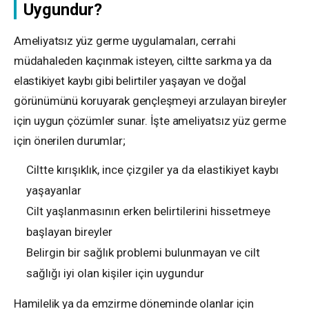
Uygundur?
Ameliyatsız yüz germe uygulamaları, cerrahi
müdahaleden kaçınmak isteyen, ciltte sarkma ya da
elastikiyet kaybı gibi belirtiler yaşayan ve doğal
görünümünü koruyarak gençleşmeyi arzulayan bireyler
için uygun çözümler sunar. İşte ameliyatsız yüz germe
için önerilen durumlar;
Ciltte kırışıklık, ince çizgiler ya da elastikiyet kaybı
yaşayanlar
Cilt yaşlanmasının erken belirtilerini hissetmeye
başlayan bireyler
Belirgin bir sağlık problemi bulunmayan ve cilt
sağlığı iyi olan kişiler için uygundur
Hamilelik ya da emzirme döneminde olanlar için