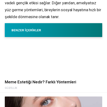
vadeli gençlik etkisi sağlar. Diğer yandan, ameliyatsız
yüz germe yöntemleri, bireylerin sosyal hayatına hızlı bir
şekilde dönmesine olanak tanır.
BENZER İÇERIKLER
Meme Estetiği Nedir? Farklı Yöntemleri
GÜZELLIK