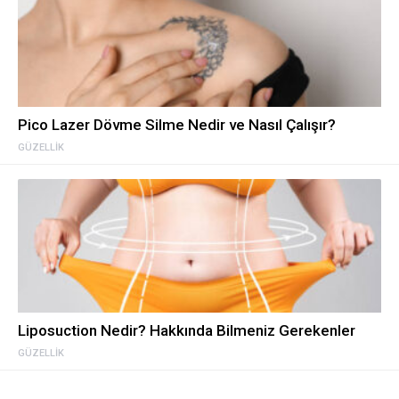
Pico Lazer Dövme Silme Nedir ve Nasıl Çalışır?
GÜZELLIK
Liposuction Nedir? Hakkında Bilmeniz Gerekenler
GÜZELLIK